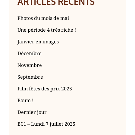
ARTICLES RÉCENTS
Photos du mois de mai
Une période 4 très riche !
Janvier en images
Décembre
Novembre
Septembre
Film fêtes des prix 2025
Boum !
Dernier jour
BC1 – Lundi 7 juillet 2025