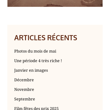
ARTICLES RÉCENTS
Photos du mois de mai
Une période 4 très riche !
Janvier en images
Décembre
Novembre
Septembre
Film fêtes des prix 2025