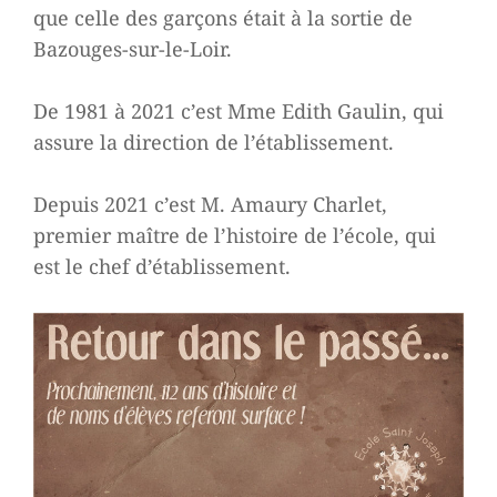
que celle des garçons était à la sortie de
Bazouges-sur-le-Loir.
De 1981 à 2021 c’est Mme Edith Gaulin, qui
assure la direction de l’établissement.
Depuis 2021 c’est M. Amaury Charlet,
premier maître de l’histoire de l’école, qui
est le chef d’établissement.