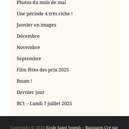
Photos du mois de mai
Une période 4 très riche !
Janvier en images
Décembre
Novembre
Septembre
Film fêtes des prix 2025
Boum !
Dernier jour
BC1 – Lundi 7 juillet 2025
Copyright © 2026
Ecole Saint Joseph – Bazouges Cré sur