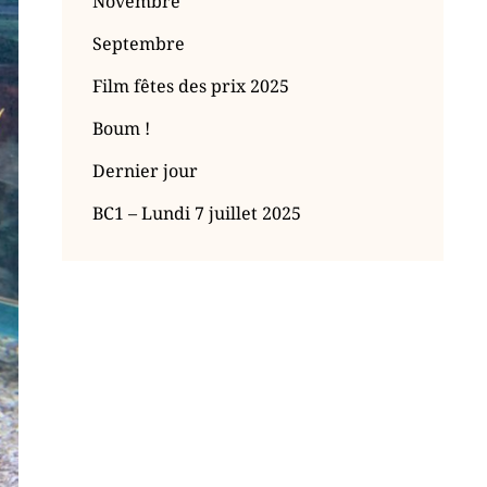
Novembre
Septembre
Film fêtes des prix 2025
Boum !
Dernier jour
BC1 – Lundi 7 juillet 2025