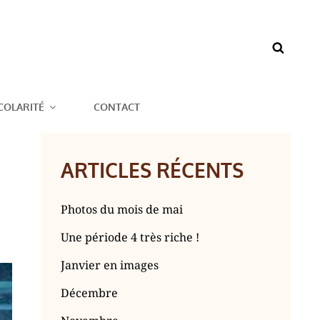
BAZOUGES CRÉ
COLARITÉ
CONTACT
ARTICLES RÉCENTS
Photos du mois de mai
Une période 4 très riche !
Janvier en images
Décembre