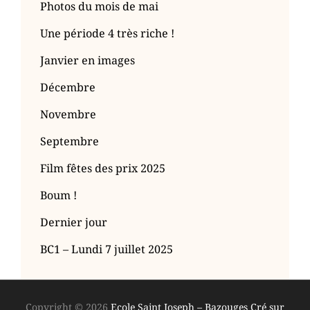
Photos du mois de mai
Une période 4 très riche !
Janvier en images
Décembre
Novembre
Septembre
Film fêtes des prix 2025
Boum !
Dernier jour
BC1 – Lundi 7 juillet 2025
Copyright © 2026
Ecole Saint Joseph – Bazouges Cré sur