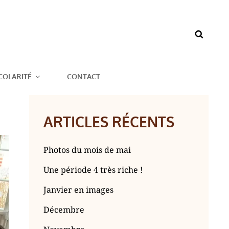
BAZOUGES CRÉ
COLARITÉ
CONTACT
ARTICLES RÉCENTS
Photos du mois de mai
Une période 4 très riche !
Janvier en images
Décembre