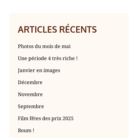
Next
Post
ARTICLES RÉCENTS
Photos du mois de mai
Une période 4 très riche !
Janvier en images
Décembre
Novembre
Septembre
Film fêtes des prix 2025
Boum !