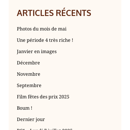
ARTICLES RÉCENTS
Photos du mois de mai
Une période 4 très riche !
Janvier en images
Décembre
Novembre
Septembre
Film fêtes des prix 2025
Boum !
Dernier jour