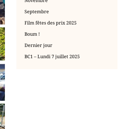
Novembre
Septembre
Film fêtes des prix 2025
Boum !
Dernier jour
BC1 – Lundi 7 juillet 2025