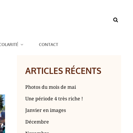
BAZOUGES CRÉ
COLARITÉ
CONTACT
ARTICLES RÉCENTS
Photos du mois de mai
Une période 4 très riche !
Janvier en images
Décembre