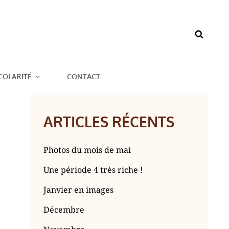
BAZOUGES CRÉ
COLARITÉ
CONTACT
ARTICLES RÉCENTS
Photos du mois de mai
Une période 4 très riche !
Janvier en images
Décembre