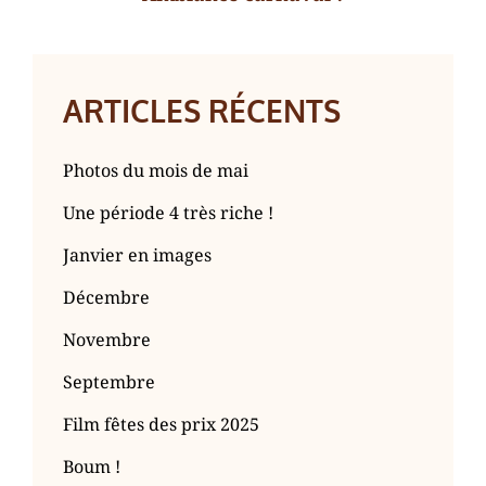
Next
Post
ARTICLES RÉCENTS
Photos du mois de mai
Une période 4 très riche !
Janvier en images
Décembre
Novembre
Septembre
Film fêtes des prix 2025
Boum !