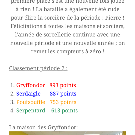
première place s’est une nouvelle fois jouée
à rien ! La bataille a également été rude
pour élire la sorcière de la période : Pierre !
Félicitations à toutes les maisons et sorciers,
l’année de sorcellerie continue avec une
nouvelle période et une nouvelle année ; on
remet les compteurs à zéro !
Classement période 2 :
Gryffondor 893 points
Serdaigle 887 points
Poufsouffle 753 points
Serpentard 613 points
La maison des Gryffondor: